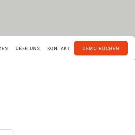
MEN
ÜBER UNS
KONTAKT
DEMO BUCHEN