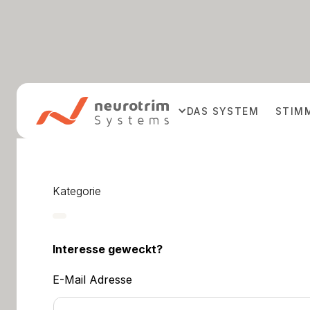
DAS SYSTEM
STIM
Kategorie
Interesse geweckt?
E-Mail Adresse