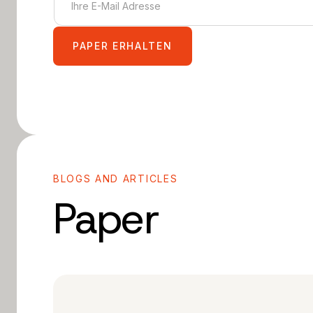
BLOGS AND ARTICLES
Paper